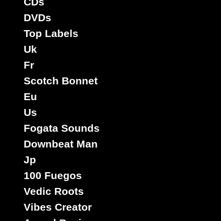
CDs
DVDs
Top Labels
Uk
Fr
Scotch Bonnet
Eu
Us
Fogata Sounds
Downbeat Man
Jp
100 Fuegos
Vedic Roots
Vibes Creator