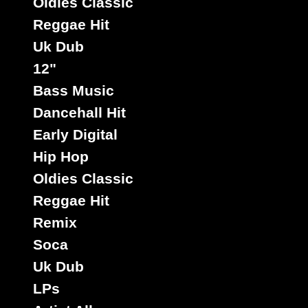
Oldies Classic
Reggae Hit
Uk Dub
12"
Bass Music
Dancehall Hit
Early Digital
Hip Hop
Oldies Classic
Reggae Hit
Remix
Soca
Uk Dub
LPs