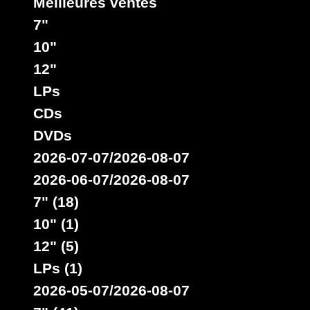
Meilleures ventes
7"
10"
12"
LPs
CDs
DVDs
2026-07-07/2026-08-07
2026-06-07/2026-08-07
7" (18)
10" (1)
12" (5)
LPs (1)
2026-05-07/2026-08-07