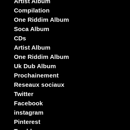
Artist Album
Compilation
One Riddim Album
Soca Album
CDs
Artist Album
One Riddim Album
Uk Dub Album
Prochainement
Reseaux sociaux
Twitter
Facebook
instagram
Pinterest