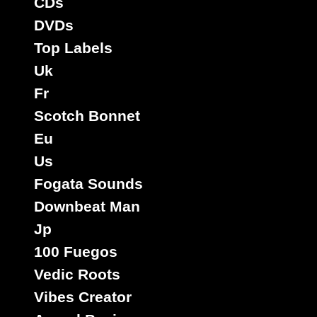
CDs
DVDs
Top Labels
Uk
Fr
Scotch Bonnet
Eu
Us
Fogata Sounds
Downbeat Man
Jp
100 Fuegos
Vedic Roots
Vibes Creator