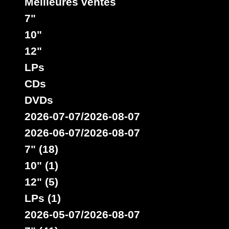
Meilleures ventes
7"
10"
12"
LPs
CDs
DVDs
2026-07-07/2026-08-07
2026-06-07/2026-08-07
7" (18)
10" (1)
12" (5)
LPs (1)
2026-05-07/2026-08-07