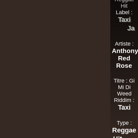
Label :
Taxi
Ja
Artiste :
Anthon
Red
Rose
Titre : Gi
Mi Di
Weed
Riddim :
Taxi
Type :
Reggae