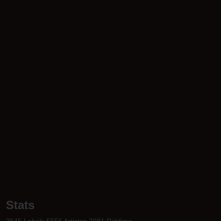
Stats