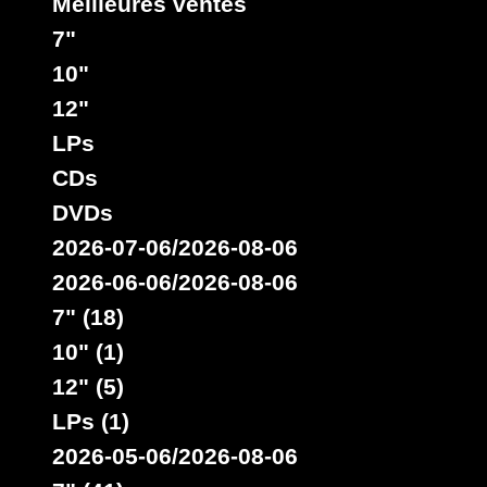
Meilleures ventes
7"
10"
12"
LPs
CDs
DVDs
2026-07-06/2026-08-06
2026-06-06/2026-08-06
7" (18)
10" (1)
12" (5)
LPs (1)
2026-05-06/2026-08-06