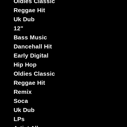
Oldies Classic
Reggae Hit
Uk Dub
12"
Bass Music
Dancehall Hit
Early Digital
Hip Hop
Oldies Classic
Reggae Hit
Remix
Soca
Uk Dub
LPs