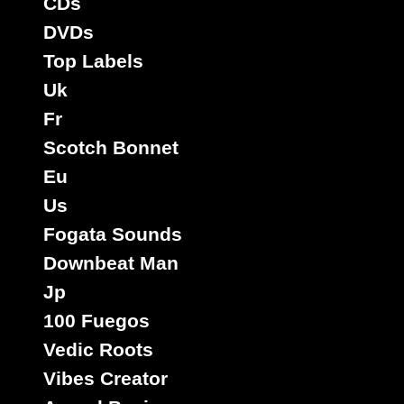
CDs
DVDs
Top Labels
Uk
Fr
Scotch Bonnet
Eu
Us
Fogata Sounds
Downbeat Man
Jp
100 Fuegos
Vedic Roots
Vibes Creator