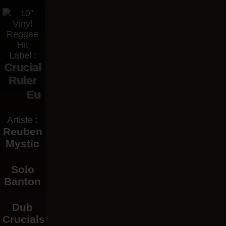
Label :
Crucial
Ruler
Eu
Artiste :
Reuben
Mystic
Solo
Banton
Dub
Crucials