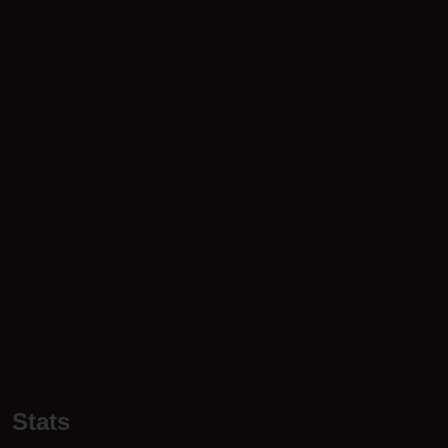
Stats