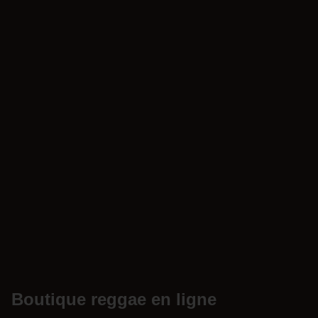
Boutique reggae en ligne