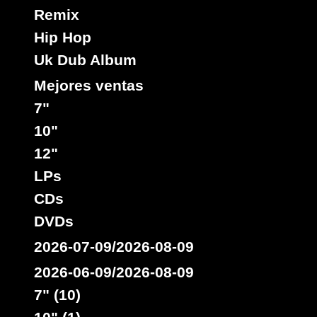
Remix
Hip Hop
Uk Dub Album
Mejores ventas
7"
10"
12"
LPs
CDs
DVDs
2026-07-09/2026-08-09
2026-06-09/2026-08-09
7" (10)