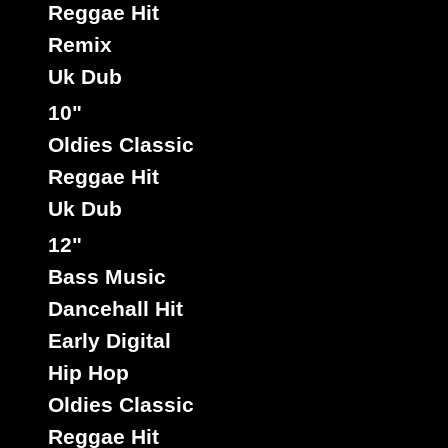
Reggae Hit
Remix
Uk Dub
10"
Oldies Classic
Reggae Hit
Uk Dub
12"
Bass Music
Dancehall Hit
Early Digital
Hip Hop
Oldies Classic
Reggae Hit