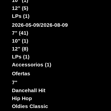
10" (1)
12" (5)
LPs (1)
2026-05-09/2026-08-09
7" (41)
10" (1)
12" (8)
LPs (1)
Accessorios (1)
Ofertas
7"
Dancehall Hit
Hip Hop
Oldies Classic