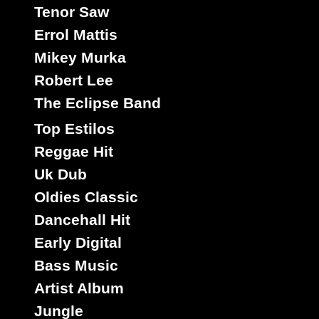
Tenor Saw
Errol Mattis
Mikey Murka
Robert Lee
The Eclipse Band
Top Estilos
Reggae Hit
Uk Dub
Oldies Classic
Dancehall Hit
Early Digital
Bass Music
Artist Album
Jungle