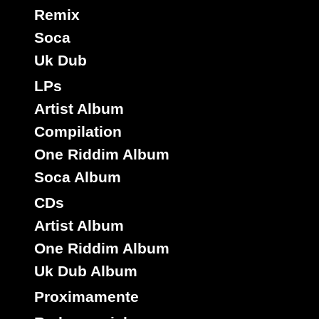
Remix
Soca
Uk Dub
LPs
Artist Album
Compilation
One Riddim Album
Soca Album
CDs
Artist Album
One Riddim Album
Uk Dub Album
Proximamente