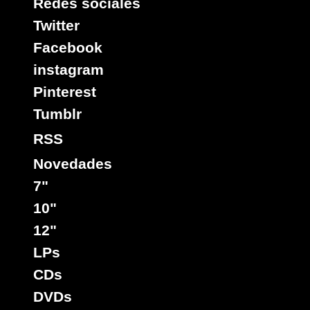
Redes sociales
Twitter
Facebook
instagram
Pinterest
Tumblr
RSS
Novedades
7"
10"
12"
LPs
CDs
DVDs